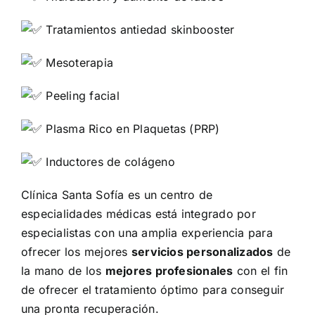
Tratamientos antiedad skinbooster
Mesoterapia
Peeling facial
Plasma Rico en Plaquetas (PRP)
Inductores de colágeno
Clínica Santa Sofía es un centro de
especialidades médicas está integrado por
especialistas con una amplia experiencia para
ofrecer los mejores
servicios personalizados
de
la mano de los
mejores profesionales
con el fin
de ofrecer el tratamiento óptimo para conseguir
una pronta recuperación.