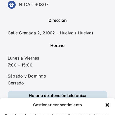
NICA : 60307
Dirección
Calle Granada 2, 21002 – Huelva ( Huelva)
Horario
Lunes a Viernes
7:00 – 15:00
Sábado y Domingo
Cerrado
Horario de atención telefónica
Gestionar consentimiento
Lunes a Viernes
08:00 – 14:30