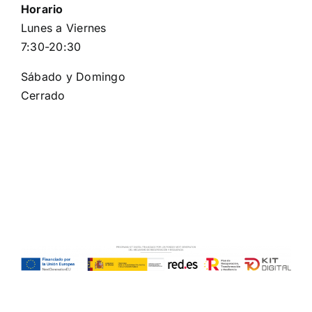
Horario
Lunes a Viernes
7:30-20:30
Sábado y Domingo
Cerrado