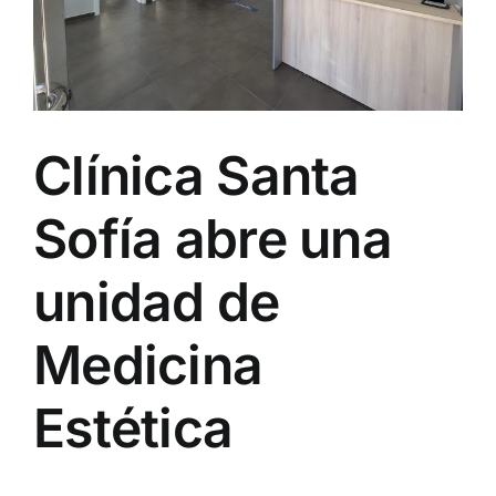
Clínica Santa
Sofía abre una
unidad de
Medicina
Estética