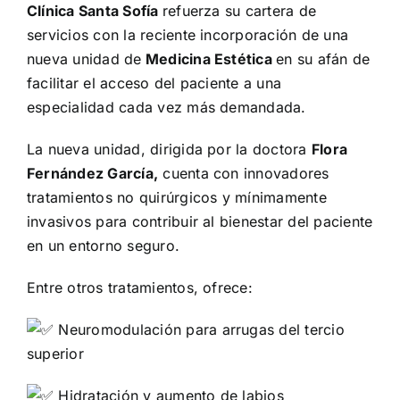
Clínica Santa Sofía
refuerza su cartera de
servicios con la reciente incorporación de una
nueva unidad de
Medicina Estética
en su afán de
facilitar el acceso del paciente a una
especialidad cada vez más demandada.
La nueva unidad, dirigida por la doctora
Flora
Fernández García,
cuenta con innovadores
tratamientos no quirúrgicos y mínimamente
invasivos para contribuir al bienestar del paciente
en un entorno seguro.
Entre otros tratamientos, ofrece:
Neuromodulación para arrugas del tercio
superior
Hidratación y aumento de labios