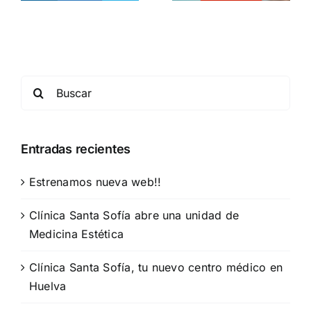
médico en
Huelva
Search
for:
Entradas recientes
Estrenamos nueva web!!
Clínica Santa Sofía abre una unidad de
Medicina Estética
Clínica Santa Sofía, tu nuevo centro médico en
Huelva