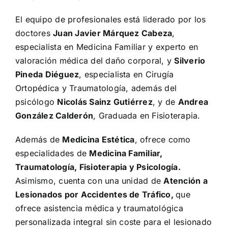
El equipo de profesionales está liderado por los
doctores
Juan Javier Márquez Cabeza
,
especialista en Medicina Familiar y experto en
valoración médica del daño corporal, y
Silverio
Pineda Diéguez
, especialista en Cirugía
Ortopédica y Traumatología, además del
psicólogo
Nicolás Sainz Gutiérrez
, y de
Andrea
González Calderón
, Graduada en Fisioterapia.
Además de
Medicina Estética
, ofrece como
especialidades de
Medicina Familiar,
Traumatología, Fisioterapia y Psicología.
Asimismo, cuenta con una unidad de
Atención a
Lesionados por Accidentes de Tráfico,
que
ofrece asistencia médica y traumatológica
personalizada integral sin coste para el lesionado