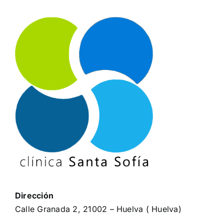
Dirección
Calle Granada 2, 21002 – Huelva ( Huelva)