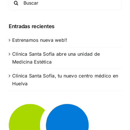
for:
Entradas recientes
Estrenamos nueva web!!
Clínica Santa Sofía abre una unidad de
Medicina Estética
Clínica Santa Sofía, tu nuevo centro médico en
Huelva