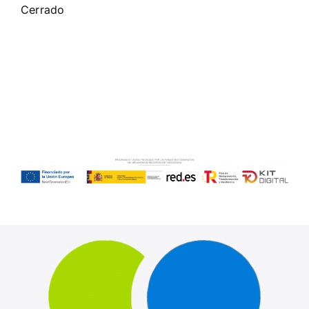
Cerrado