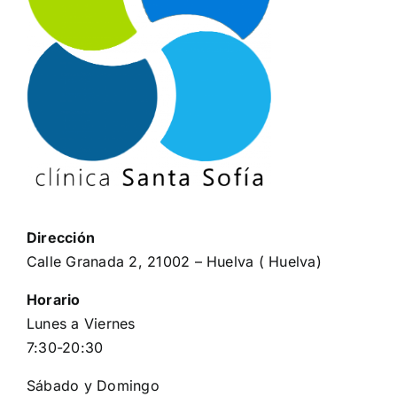
Dirección
Calle Granada 2, 21002 – Huelva ( Huelva)
Horario
Lunes a Viernes
7:30-20:30
Sábado y Domingo