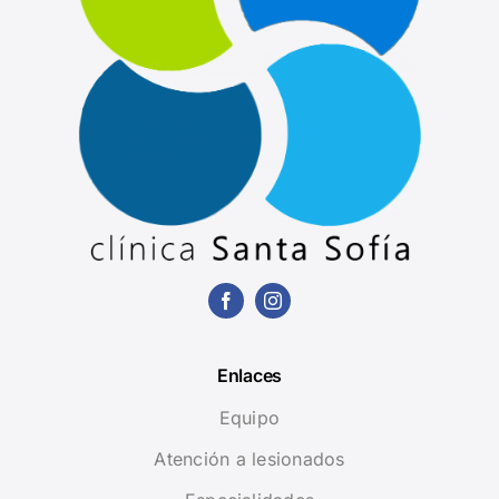
Enlaces
Equipo
Atención a lesionados