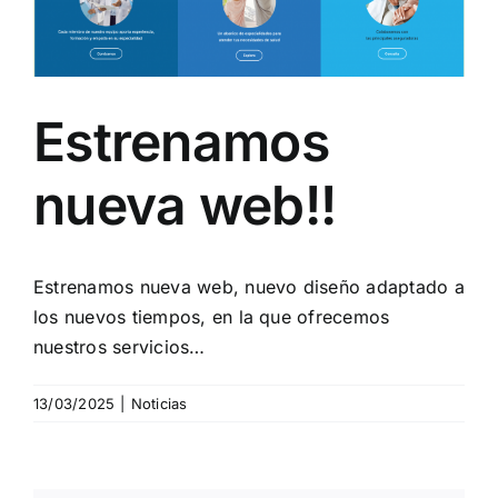
Estrenamos
nueva web!!
Estrenamos nueva web, nuevo diseño adaptado a
los nuevos tiempos, en la que ofrecemos
nuestros servicios…
13/03/2025
|
Noticias